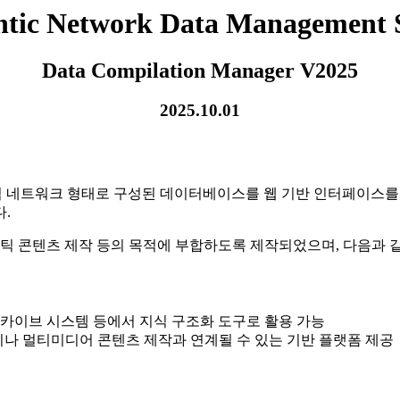
tic Network Data Management 
Data Compilation Manager V2025
2025.10.01
틱 네트워크 형태로 구성된 데이터베이스를 웹 기반 인터페이스를
.
맨틱 콘텐츠 제작 등의 목적에 부합하도록 제작되었으며, 다음과 
 아카이브 시스템 등에서 지식 구조화 도구로 활용 가능
성이나 멀티미디어 콘텐츠 제작과 연계될 수 있는 기반 플랫폼 제공