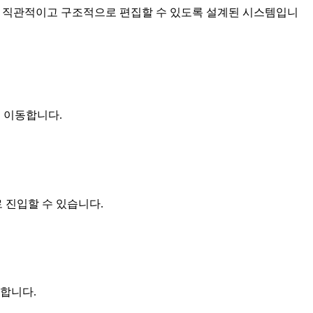
 직관적이고 구조적으로 편집할 수 있도록 설계된 시스템입니
듈로 이동합니다.
 진입할 수 있습니다.
능합니다.