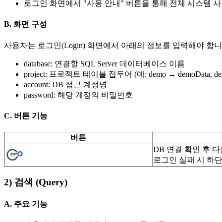
로그인 화면에서 "사용 안내" 버튼을 통해 전체 시스템 
B. 화면 구성
사용자는 로그인(Login) 화면에서 아래의 정보를 입력해야 합니
database: 연결할 SQL Server 데이터베이스 이름
project: 프로젝트 테이블 접두어 (예: demo → demoData, dem
account: DB 접근 계정명
password: 해당 계정의 비밀번호
C. 버튼 기능
버튼
DB 연결 확인 후 다
로그인 실패 시 하
2) 검색 (Query)
A. 주요 기능