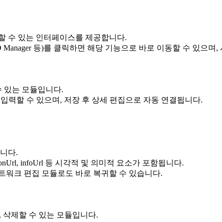
할 수 있는 인터페이스를 제공합니다.
ode ID Manager 등)를 클릭하면 해당 기능으로 바로 이동할 수 
수 있는 모듈입니다.
을 직접 입력할 수 있으며, 저장 후 상세 편집으로 자동 연결됩니다.
니다.
ish, iconUrl, infoUrl 등 시각적 및 의미적 요소가 포함됩니다.
트워크 편집 모듈로도 바로 복귀할 수 있습니다.
수정, 삭제할 수 있는 모듈입니다.