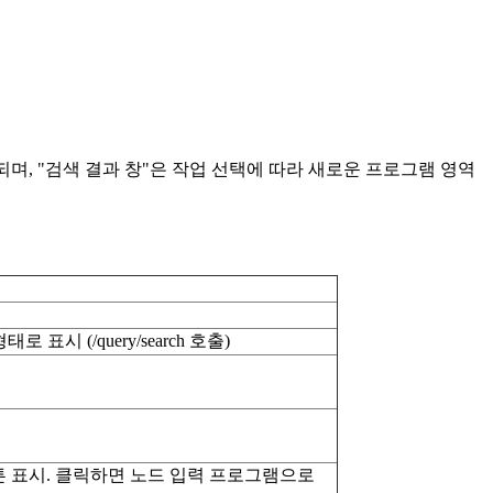
되며, "검색 결과 창"은 작업 선택에 따라 새로운 프로그램 영역
 (/query/search 호출)
튼 표시. 클릭하면 노드 입력 프로그램으로