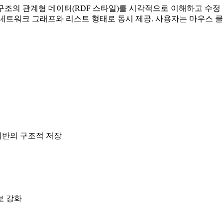
 구조의 관계형 데이터(RDF 스타일)를 시각적으로 이해하고 수정
네트워크 그래프와 리스트 형태로 동시 제공. 사용자는 마우스 클릭
t) 기반의 구조적 저장
보 강화