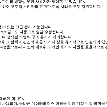
, 관계의 방향성 또한 사용자가 제어할 수 있습니다.
를 함께 관리할 수 있어 구조적 스키마와 유연한 주석 처리를 모두 지원합니다.
할 수 있는 고급 관리 기능입니다.
 target 필드도 자동으로 일괄 수정됩니다.
여 정제된 시맨틱 구조 유지에 기여합니다.
네트워크 탐색과 편집의 흐름 속에서 상호 유기적으로 연결되어 있
수정함으로써 시맨틱 네트워크 기반의 지식 자원을 효율적으로 관
행해야 합니다.
에 사용되며, 올바른 데이터베이스 연결을 위한 계정 인증 역할을 