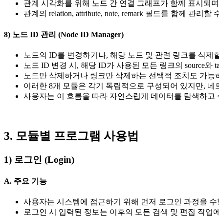
관계 시각화를 위해 노드 간 연결 그래프가 함께 표시되며
관계의 relation, attribute, note, remark 필드
8) 노드 ID 관리 (Node ID Manager)
노드의 ID를 변경하거나, 해당 노드 및 관련 링크를 삭제
노드 ID 변경 시, 해당 ID가 사용된 모든 링크의 source와
노드만 삭제하거나 링크만 삭제하는 선택적 조치도 가능하
이러한 8개 모듈은 각기 독립적으로 구성되어 있지만, 
사용자는 이 흐름을 따라 자연스럽게 데이터를 탐색하고 
3. 모듈별 프로그램 사용법
1) 로그인 (Login)
A. 주요 기능
사용자는 시스템에 접근하기 위해 먼저 로그인 과정을 수
로그인 시 입력된 정보는 이후의 모든 검색 및 편집 작업