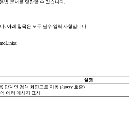
사용법 문서를 열람할 수 있습니다.
다. 아래 항목은 모두 필수 입력 사항입니다.
oLinks)
설명
음 단계인 검색 화면으로 이동 (/query 호출)
단에 에러 메시지 표시