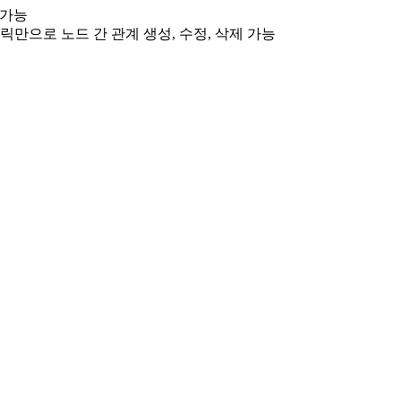
 가능
만으로 노드 간 관계 생성, 수정, 삭제 가능