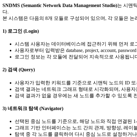
SNDMS (Semantic Network Data Management Studio)
는 시맨
다.
본 시스템은 다음의 8개 모듈로 구성되어 있으며, 각 모듈은 
1) 로그인 (Login)
시스템 사용자는 데이터베이스에 접근하기 위해 먼저 로그
사용자로부터 입력받은 database, project, account,
로그인 정보는 각 모듈에 전달되어 지속적으로 사용됩니다
2) 검색 (Query)
사용자가 입력한 키워드를 기준으로 시맨틱 노드의 ID 또
검색 결과는 네트워크 그래프 형태로 시각화되며, 사용자는
검색 결과가 없을 경우에는 새 노드를 추가할 수 있도록 
3) 네트워크 탐색 (Navigator)
선택된 중심 노드를 기준으로, 해당 노드와 직접 연결된 1
그래프 기반 인터페이스는 노드 간의 관계, 방향성, 레이블
탐색 중 각 노드를 클릭하여 다시 중심 노드로 설정하거나