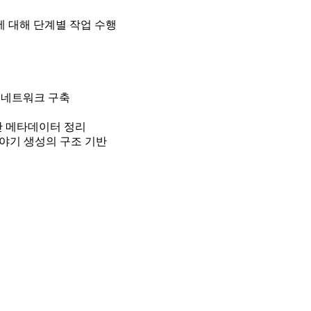
에 대해 단계별 작업 수행
계 네트워크 구축
반 메타데이터 정리
 이야기 생성의 구조 기반