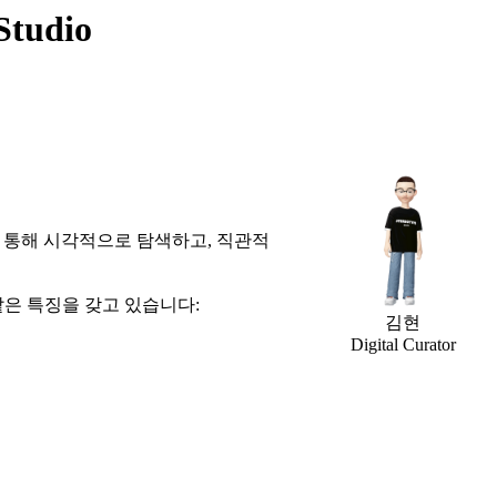
Studio
 통해 시각적으로 탐색하고, 직관적
같은 특징을 갖고 있습니다:
김현
Digital Curator