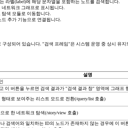
또는 라벨(label)에 해당 문자열을 포함하는 노드를 검색합니다.
된 네트워크 그래프로 표시됩니다.
 탐색 모듈로 이동합니다.
 노드 추가 기능으로 연결됩니다.
 구성되어 있습니다. "검색 프레임"은 시스템 운영 중 상시 유지
설명
확인
이 버튼을 누르면 검색 결과가 "검색 결과 창" 영역에 그래프 형태로 표시
형태로 보여주는 리스트 모드로 전환(/query/list 호출)
 한 네트워크 탐색(/story/view 호출)
거나 검색어와 일치하는 ID의 노드가 존재하지 않는 경우에 이 버