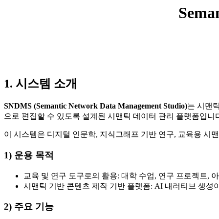
Seman
1. 시스템 소개
SNDMS (Semantic Network Data Management Studio)
는 시맨
으로 편집할 수 있도록 설계된 시맨틱 데이터 관리 플랫폼입니다
이 시스템은 디지털 인문학, 지식그래프 기반 연구, 교육용 시
1) 운용 목적
교육 및 연구 도구로의 활용: 대학 수업, 연구 프로젝트,
시맨틱 기반 콘텐츠 제작 기반 플랫폼: AI 내러티브 생
2) 주요 기능