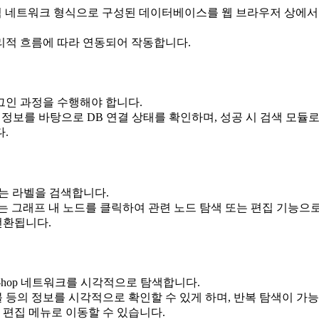
틱 네트워크 형식으로 구성된 데이터베이스를 웹 브라우저 상에서
논리적 흐름에 따라 연동되어 작동합니다.
인 과정을 수행해야 합니다.
 password 정보를 바탕으로 DB 연결 상태를 확인하며, 성공 시 검색 모
.
는 라벨을 검색합니다.
 그래프 내 노드를 클릭하여 관련 노드 탐색 또는 편집 기능으로
전환됩니다.
-hop 네트워크를 시각적으로 탐색합니다.
 등의 정보를 시각적으로 확인할 수 있게 하며, 반복 탐색이 가
 편집 메뉴로 이동할 수 있습니다.