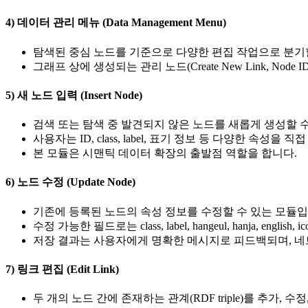
4) 데이터 관리 메뉴 (Data Management Menu)
탐색된 중심 노드를 기준으로 다양한 편집 작업으로 분기
그래프 상에 생성되는 관리 노드(Create New Link, N
5) 새 노드 입력 (Insert Node)
검색 또는 탐색 중 발견되지 않은 노드를 새롭게 생성할 
사용자는 ID, class, label, 표기 정보 등 다양한 속성
본 모듈은 시맨틱 데이터 확장의 출발점 역할을 합니다.
6) 노드 수정 (Update Node)
기존에 등록된 노드의 속성 정보를 수정할 수 있는 모듈입
수정 가능한 필드로는 class, label, hangeul, hanja, engl
저장 결과는 사용자에게 명확한 메시지로 피드백되며, 네
7) 링크 편집 (Edit Link)
두 개의 노드 간에 존재하는 관계(RDF triple)를 추가, 