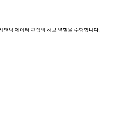
있으며, 시맨틱 데이터 편집의 허브 역할을 수행합니다.